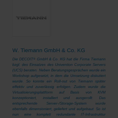
W. Tiemann GmbH & Co. KG
Die DECOIT
GmbH & Co. KG hat die Firma Tiemann
®
bzgl. des Einsatzes des Univention Corporate Servers
(UCS) beraten. Neben Beratungsgesprächen wurde ein
Workshop aufgesetzt, in dem die Umsetzung diskutiert
wurde. So konnte ein Roll-out von Tiemann später
effektiv und zuverlässig erfolgen. Zudem wurde die
Virtualisierungsplattform auf Basis von KVM
konzeptioniert, installiert und ausgerollt. Das
entsprechende Server-/Storage-System wurde
ebenfalls dimensioniert, geliefert und aufgebaut. So ist
nun eine komplett redundante IT-Infrastruktur