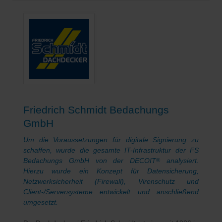
Friedrich Schmidt Bedachungs
GmbH
Um die Voraussetzungen für digitale Signierung zu
schaffen, wurde die gesamte IT-Infrastruktur der FS
Bedachungs GmbH von der DECOIT
analysiert.
®
Hierzu wurde ein Konzept für Datensicherung,
Netzwerksicherheit (Firewall), Virenschutz und
Client-/Serversysteme entwickelt und anschließend
umgesetzt.