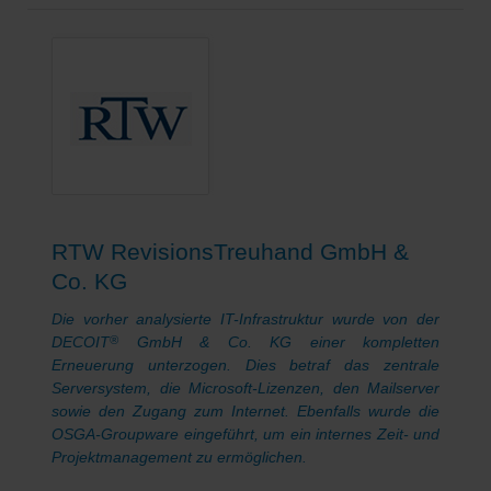
RTW RevisionsTreuhand GmbH &
Co. KG
Die vorher analysierte IT-Infrastruktur wurde von der
DECOIT
GmbH & Co. KG einer kompletten
®
Erneuerung unterzogen. Dies betraf das zentrale
Serversystem, die Microsoft-Lizenzen, den Mailserver
sowie den Zugang zum Internet. Ebenfalls wurde die
OSGA-Groupware eingeführt, um ein internes Zeit- und
Projektmanagement zu ermöglichen.