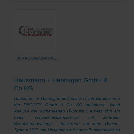
ZUM REFERENZARTIKEL
Hausmann + Haensgen GmbH &
Co.KG
Hausmann + Haensgen ließ seine IT-Infrastruktur von
der DECOIT
GmbH & Co. KG optimieren. Nach
®
Analyse der vorhandenen IT-Struktur, erwies sich ein
neuer Verzeichnisdienstserver mit zentraler
Benutzerverwaltung - basierend auf dem Debian-
System UCS von Univention mit hoher Funktionalität zu