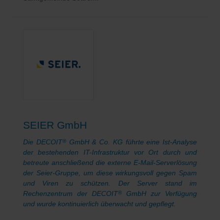
SEIER GmbH
Die DECOIT
GmbH & Co. KG führte eine Ist-Analyse
®
der bestehenden IT-Infrastruktur vor Ort durch und
betreute anschließend die externe E-Mail-Serverlösung
der Seier-Gruppe, um diese wirkungsvoll gegen Spam
und Viren zu schützen. Der Server stand im
Rechenzentrum der DECOIT
GmbH zur Verfügung
®
und wurde kontinuierlich überwacht und gepflegt.