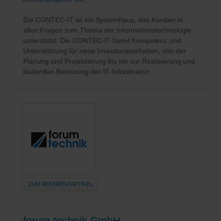
Die CONTEC-IT ist ein Systemhaus, das Kunden in
allen Fragen zum Thema der Informationstechnologie
unterstützt. Die CONTEC-IT bietet Kompetenz und
Unterstützung für neue Investionsvorhaben, von der
Planung und Projektierung bis hin zur Realisierung und
laufenden Betreuung der IT-Infrastruktur.
ZUM REFERENZARTIKEL
forum technik GmbH