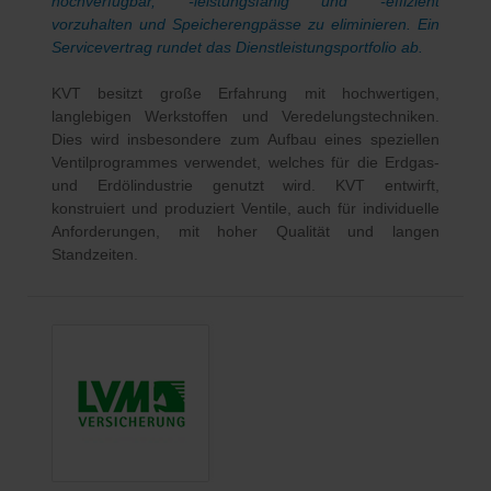
hochverfügbar, -leistungsfähig und -effizient
vorzuhalten und Speicherengpässe zu eliminieren. Ein
Servicevertrag rundet das Dienstleistungsportfolio ab.
KVT besitzt große Erfahrung mit hochwertigen,
langlebigen Werkstoffen und Veredelungstechniken.
Dies wird insbesondere zum Aufbau eines speziellen
Ventilprogrammes verwendet, welches für die Erdgas-
und Erdölindustrie genutzt wird. KVT entwirft,
konstruiert und produziert Ventile, auch für individuelle
Anforderungen, mit hoher Qualität und langen
Standzeiten.