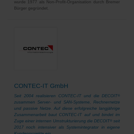
wurde 1977 als Non-Profit-Organisation durch Bremer
Bürger gegründet.
CONTEC-IT GmbH
Seit 2004 realisieren CONTEC-IT und die DECOIT
®
zusammen Server- und SAN-Systeme, Rechnernetze
und passive Netze. Auf diese erfolgreiche langjährige
Zusammenarbeit baut CONTEC-IT auf und bindet im
Zuge einer internen Umstrukturierung die DECOIT
seit
®
2017 noch intensiver als Systemintegrator in eigene
Kundenprojekte ein.