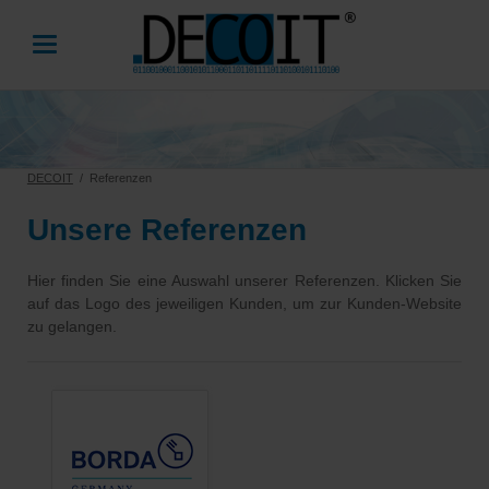
DECOIT
Referenzen
Unsere Referenzen
Hier finden Sie eine Auswahl unserer Referenzen. Klicken Sie
auf das Logo des jeweiligen Kunden, um zur Kunden-Website
zu gelangen.