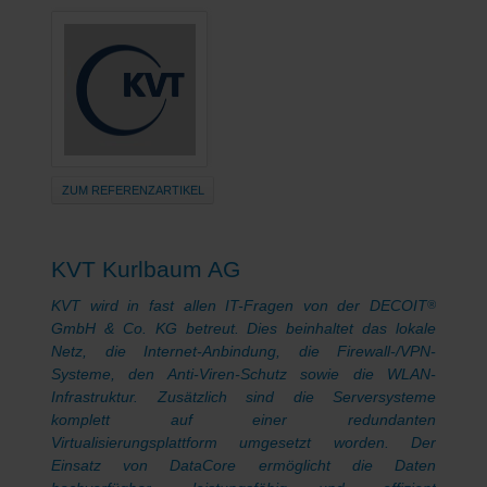
ZUM REFERENZARTIKEL
KVT Kurlbaum AG
KVT wird in fast allen IT-Fragen von der DECOIT
®
GmbH & Co. KG betreut. Dies beinhaltet das lokale
Netz, die Internet-Anbindung, die Firewall-/VPN-
Systeme, den Anti-Viren-Schutz sowie die WLAN-
Infrastruktur. Zusätzlich sind die Serversysteme
komplett auf einer redundanten
Virtualisierungsplattform umgesetzt worden. Der
Einsatz von DataCore ermöglicht die Daten