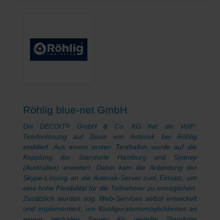
Röhlig blue-net GmbH
Die DECOIT
GmbH & Co. KG hat die VoIP-
®
Telefonlösung auf Basis von Asterisk bei Röhlig
etabliert. Aus einem ersten Testballon wurde auf die
Kopplung der Standorte Hamburg und Sydney
(Australien) erweitert. Dabei kam die Anbindung der
Skype-Lösung an die Asterisk-Server zum Einsatz, um
eine hohe Flexibilität für die Teilnehmer zu ermöglichen.
Zusätzlich wurden sog. Web-Services selbst entwickelt
und implementiert, um Konfigurationsmöglichkeiten an
einem zentralen Server für verteilte Standorte