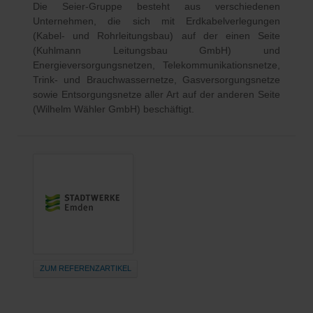
Die Seier-Gruppe besteht aus verschiedenen
Unternehmen, die sich mit Erdkabelverlegungen
(Kabel- und Rohrleitungsbau) auf der einen Seite
(Kuhlmann Leitungsbau GmbH) und
Energieversorgungsnetzen, Telekommunikationsnetze,
Trink- und Brauchwassernetze, Gasversorgungsnetze
sowie Entsorgungsnetze aller Art auf der anderen Seite
(Wilhelm Wähler GmbH) beschäftigt.
ZUM REFERENZARTIKEL