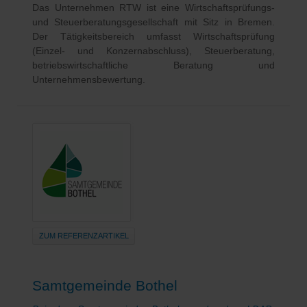
Das Unternehmen RTW ist eine Wirtschaftsprüfungs-
und Steuerberatungsgesellschaft mit Sitz in Bremen.
Der Tätigkeitsbereich umfasst Wirtschaftsprüfung
(Einzel- und Konzernabschluss), Steuerberatung,
betriebswirtschaftliche Beratung und
Unternehmensbewertung.
ZUM REFERENZARTIKEL
Samtgemeinde Bothel