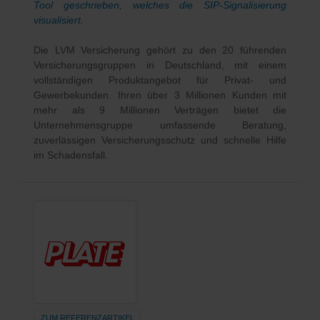
Tool geschrieben, welches die SIP-Signalisierung
visualisiert.
Die LVM Versicherung gehört zu den 20 führenden
Versicherungsgruppen in Deutschland, mit einem
vollständigen Produktangebot für Privat- und
Gewerbekunden. Ihren über 3 Millionen Kunden mit
mehr als 9 Millionen Verträgen bietet die
Unternehmensgruppe umfassende Beratung,
zuverlässigen Versicherungsschutz und schnelle Hilfe
im Schadensfall.
ZUM REFERENZARTIKEL