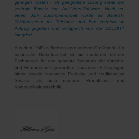
geringen Kosten - als geeignetste Lösung sowie der
zentrale Einsatz von Anti-Viren-Software. Nach ca.
einem Jahr Zusammenarbeit wurde ein Asterisk-
Telefonsystem für Telefonie und Fax ebenfalls in
Auftrag gegeben und erfolgreich von der DECOIT
®
integriert.
Aus dem 1945 in Bremen gegründeten Großhandel für
technische Bedarfsartikel ist ein moderner Bremer
Fachbetrieb für das gesamte Spektrum der Antriebs-
und Fördertechnik geworden. Hausmann + Haensgen
bietet sowohl innovative Produkte und traditionellen
Service, als auch moderne Produktions- und
Kommunikationstechnik.