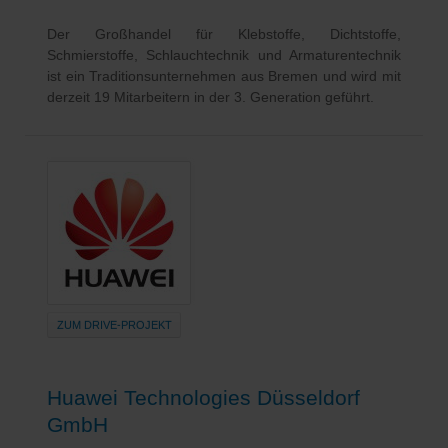
Der Großhandel für Klebstoffe, Dichtstoffe,
Schmierstoffe, Schlauchtechnik und Armaturentechnik
ist ein Traditionsunternehmen aus Bremen und wird mit
derzeit 19 Mitarbeitern in der 3. Generation geführt.
ZUM DRIVE-PROJEKT
Huawei Technologies Düsseldorf
GmbH