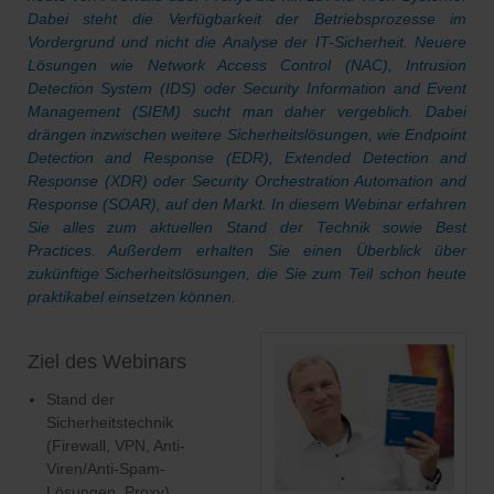
Dabei steht die Verfügbarkeit der Betriebsprozesse im
Vordergrund und nicht die Analyse der IT-Sicherheit. Neuere
Lösungen wie Network Access Control (NAC), Intrusion
Detection System (IDS) oder Security Information and Event
Management (SIEM) sucht man daher vergeblich. Dabei
drängen inzwischen weitere Sicherheitslösungen, wie Endpoint
Detection and Response (EDR), Extended Detection and
Response (XDR) oder Security Orchestration Automation and
Response (SOAR), auf den Markt. In diesem Webinar erfahren
Sie alles zum aktuellen Stand der Technik sowie Best
Practices. Außerdem erhalten Sie einen Überblick über
zukünftige Sicherheitslösungen, die Sie zum Teil schon heute
praktikabel einsetzen können.
Ziel des Webinars
Stand der
Sicherheitstechnik
(Firewall, VPN, Anti-
Viren/Anti-Spam-
Lösungen, Proxy)