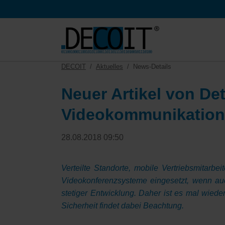
HEN
DECOIT
Aktuelles
News-Details
Neuer Artikel von De
Videokommunikation
28.08.2018 09:50
Verteilte Standorte, mobile Vertriebsmitar
Videokonferenzsysteme eingesetzt, wenn auc
stetiger Entwicklung. Daher ist es mal wied
Sicherheit findet dabei Beachtung.