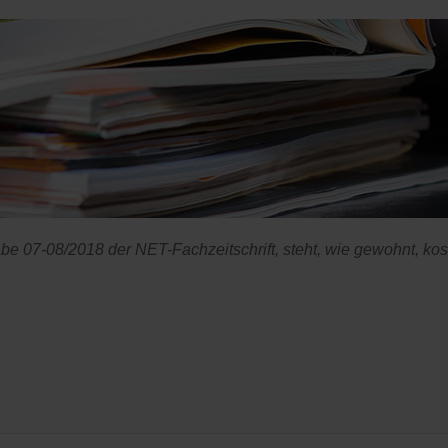
gabe 07-08/2018 der NET-Fachzeitschrift, steht, wie gewohnt, k