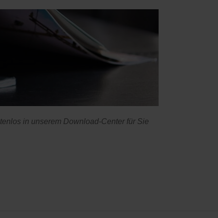
ostenlos in unserem Download-Center für Sie