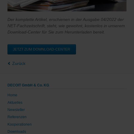
Der komplette Artikel, erschienen in der Ausgabe 04/2022
der
NET-Fachzeitschrift, steht, wie gewohnt, kostenlos in unserem
Download-Center für Sie zum Herunterladen bereit.
JETZT ZUM DOWNLOAD-CENTER
Zurück
DECOIT GmbH & Co. KG
Home
Aktuelles
Newsletter
Referenzen
Kooperationen
Downloads