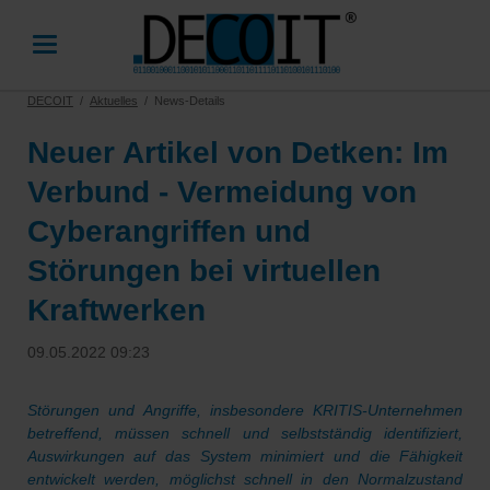
DECOIT
Aktuelles
News-Details
Neuer Artikel von Detken: Im
Verbund - Vermeidung von
Cyberangriffen und
Störungen bei virtuellen
Kraftwerken
09.05.2022 09:23
Störungen und Angriffe, insbesondere KRITIS-Unternehmen
betreffend, müssen schnell und selbstständig identifiziert,
Auswirkungen auf das System minimiert und die Fähigkeit
entwickelt werden, möglichst schnell in den Normalzustand