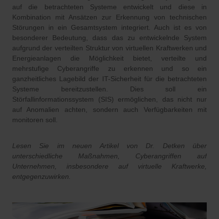
auf die betrachteten Systeme entwickelt und diese in
Kombination mit Ansätzen zur Erkennung von technischen
Störungen in ein Gesamtsystem integriert. Auch ist es von
besonderer Bedeutung, dass das zu entwickelnde System
aufgrund der verteilten Struktur von virtuellen Kraftwerken und
Energieanlagen die Möglichkeit bietet, verteilte und
mehrstufige Cyberangriffe zu erkennen und so ein
ganzheitliches Lagebild der IT-Sicherheit für die betrachteten
Systeme bereitzustellen. Dies soll ein
Störfallinformationssystem (SIS) ermöglichen, das nicht nur
auf Anomalien achten, sondern auch Verfügbarkeiten mit
monitoren soll.
Lesen Sie im neuen Artikel von Dr. Detken über
unterschiedliche Maßnahmen, Cyberangriffen auf
Unternehmen, insbesondere auf virtuelle Kraftwerke,
entgegenzuwirken.