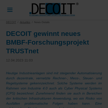
DECOIT
Aktuelles
News-Details
DECOIT gewinnt neues
BMBF-Forschungsprojekt
TRUSTnet
12.04.2023 11:03
Heutige Industrieanlagen sind mit steigender Automatisierung
durch dezentrale, vernetzte Rechner-, Mess-, Steuer- und
Regelsysteme gekennzeichnet. Solche Systeme werden im
Rahmen von Industrie 4.0 auch als Cyber Physical Systems
(CPS) bezeichnet. Zunehmend finden sie auch in Bereichen
der kritischen Infrastrukturen Anwendung, wo ein Risiko von
Ausfällen problematische Folgen haben kann. Eine