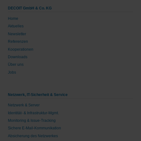
DECOIT GmbH & Co. KG
Home
Aktuelles
Newsletter
Referenzen
Kooperationen
Downloads
Über uns
Jobs
Netzwerk, IT-Sicherheit & Service
Netzwerk & Server
Identität- & Infrastruktur-Mgmt.
Monitoring & Issue-Tracking
Sichere E-Mail-Kommunikation
Absicherung des Netzwerkes