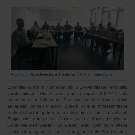
Abbildung: Projektmeeting in Hannover mit voller Team-Stärke
Ebenfalls wurde in Hannover die SIEM-Architektur endgültig
verabschiedet. Diese wird nun diverse IF-MAP-Clients
enthalten, die auf die neuen Schnittstellenanforderungen noch
angepasst werden müssen. Zudem ist eine fortgeschrittene
SIEM-GUI mit integriertem Ticketsystem geplant. Eine Regel-
Engine wird durch einen Cluster und die Korrelationslösung
Esper realisiert werden. Es wurden aber auch noch offene
Baustellen ausgemacht. So ist das genutzte IF-MAP-Protokoll