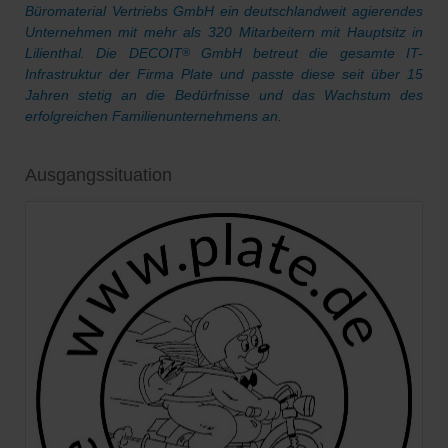
Büromaterial Vertriebs GmbH ein deutschlandweit agierendes
Unternehmen mit mehr als 320 Mitarbeitern mit Hauptsitz in
Lilienthal. Die DECOIT
GmbH betreut die gesamte IT-
®
Infrastruktur der Firma Plate und passte diese seit über 15
Jahren stetig an die Bedürfnisse und das Wachstum des
erfolgreichen Familienunternehmens an.
Ausgangssituation