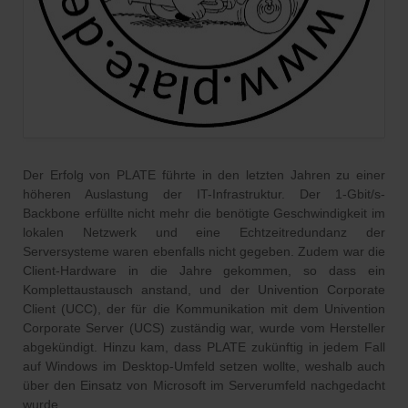
Der Erfolg von PLATE führte in den letzten Jahren zu einer
höheren Auslastung der IT-Infrastruktur. Der 1-Gbit/s-
Backbone erfüllte nicht mehr die benötigte Geschwindigkeit im
lokalen Netzwerk und eine Echtzeitredundanz der
Serversysteme waren ebenfalls nicht gegeben. Zudem war die
Client-Hardware in die Jahre gekommen, so dass ein
Komplettaustausch anstand, und der Univention Corporate
Client (UCC), der für die Kommunikation mit dem Univention
Corporate Server (UCS) zuständig war, wurde vom Hersteller
abgekündigt. Hinzu kam, dass PLATE zukünftig in jedem Fall
auf Windows im Desktop-Umfeld setzen wollte, weshalb auch
über den Einsatz von Microsoft im Serverumfeld nachgedacht
wurde.