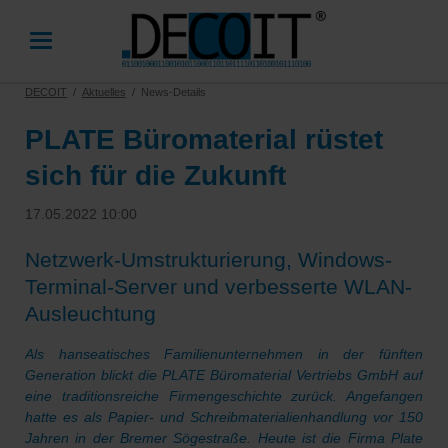
DECOIT
Aktuelles
News-Details
PLATE Büromaterial rüstet
sich für die Zukunft
17.05.2022 10:00
Netzwerk-Umstrukturierung, Windows-
Terminal-Server und verbesserte WLAN-
Ausleuchtung
Als hanseatisches Familienunternehmen in der fünften
Generation blickt die PLATE Büromaterial Vertriebs GmbH auf
eine traditionsreiche Firmengeschichte zurück. Angefangen
hatte es als Papier- und Schreibmaterialienhandlung vor 150
Jahren in der Bremer Sögestraße. Heute ist die Firma Plate