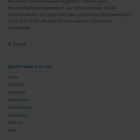
Windows-Terminal-Server eingeführt. Mittels einer
Hochverfügbarkeitsplattform, der störungsfreien WLAN-
Kommunikation im Lager und dem schnelleren Netzwerkzugriff
ist PLATE so für die Zukunft und weiteres Wachstum
gewappnet.
Zurück
DECOIT GmbH & Co. KG
Home
Aktuelles
Newsletter
Referenzen
Kooperationen
Downloads
Über uns
Jobs