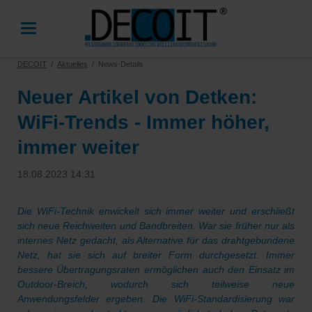
DECOIT
Aktuelles
News-Details
Neuer Artikel von Detken:
WiFi-Trends - Immer höher,
immer weiter
18.08.2023 14:31
Die WiFi-Technik enwickelt sich immer weiter und erschließt
sich neue Reichweiten und Bandbreiten. War sie früher nur als
internes Netz gedacht, als Alternative für das drahtgebundene
Netz, hat sie sich auf breiter Form durchgesetzt. Immer
bessere Übertragungsraten ermöglichen auch den Einsatz im
Outdoor-Breich, wodurch sich teilweise neue
Anwendungsfelder ergeben. Die WiFi-Standardisierung war