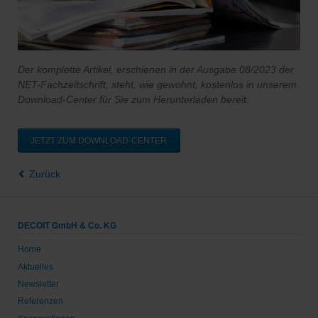
Der komplette Artikel, erschienen in der Ausgabe 08/2023
der
NET-Fachzeitschrift, steht, wie gewohnt, kostenlos in unserem
Download-Center für Sie zum Herunterladen bereit.
JETZT ZUM DOWNLOAD-CENTER
Zurück
DECOIT GmbH & Co. KG
Home
Aktuelles
Newsletter
Referenzen