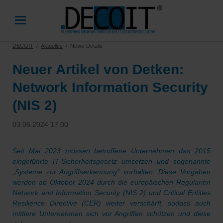
DECOIT
Aktuelles
News-Details
Neuer Artikel von Detken:
Network Information Security
(NIS 2)
03.06.2024 17:00
Seit Mai 2023 müssen betroffene Unternehmen das 2015
eingeführte IT-Sicherheitsgesetz umsetzen und sogenannte
„Systeme zur Angriffserkennung“ vorhalten. Diese Vorgaben
werden ab Oktober 2024 durch die europäischen Regularien
Network and Information Security (NIS 2) und Critical Entities
Resilience Directive (CER) weiter verschärft, sodass auch
mittlere Unternehmen sich vor Angriffen schützen und diese