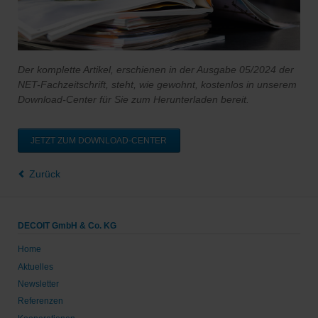
Der komplette Artikel, erschienen in der Ausgabe 05/2024 der
NET-Fachzeitschrift, steht, wie gewohnt, kostenlos in unserem
Download-Center für Sie zum Herunterladen bereit.
JETZT ZUM DOWNLOAD-CENTER
Zurück
DECOIT GmbH & Co. KG
Home
Aktuelles
Newsletter
Referenzen