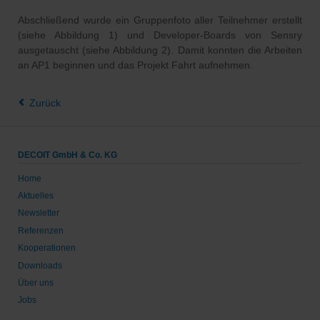
Abschließend wurde ein Gruppenfoto aller Teilnehmer erstellt
(siehe Abbildung 1) und Developer-Boards von Sensry
ausgetauscht (siehe Abbildung 2). Damit konnten die Arbeiten
an AP1 beginnen und das Projekt Fahrt aufnehmen.
Zurück
DECOIT GmbH & Co. KG
Home
Aktuelles
Newsletter
Referenzen
Kooperationen
Downloads
Über uns
Jobs