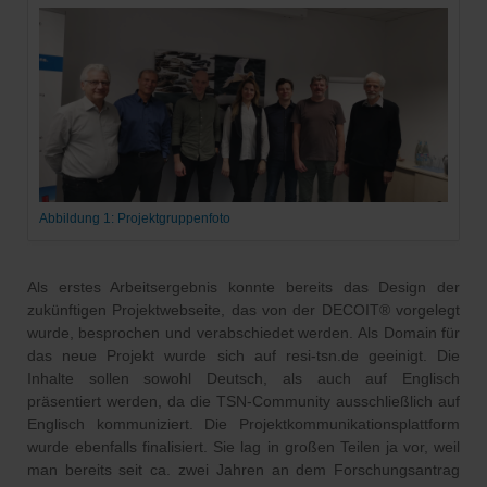
Abbildung 1: Projektgruppenfoto
Als erstes Arbeitsergebnis konnte bereits das Design der
zukünftigen Projektwebseite, das von der DECOIT® vorgelegt
wurde, besprochen und verabschiedet werden. Als Domain für
das neue Projekt wurde sich auf resi-tsn.de geeinigt. Die
Inhalte sollen sowohl Deutsch, als auch auf Englisch
präsentiert werden, da die TSN-Community ausschließlich auf
Englisch kommuniziert. Die Projektkommunikationsplattform
wurde ebenfalls finalisiert. Sie lag in großen Teilen ja vor, weil
man bereits seit ca. zwei Jahren an dem Forschungsantrag