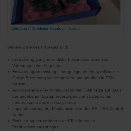
Abbildung 2: Developer-Boards von Sensry
Weitere Ziele des Projektes sind:
Entwicklung geeigneter Sicherheitsmechanismen zur
Vorbeugung von Angriffen
Entwicklung/Anpassung einer geeigneten AnalyseBox zur
Online-Erkennung von Anomalien und Angriffen in TSN-
Netzen
Automatisierte (Re-)Konfiguration der TSN-Netze auf Basis
der gegebenen Lastanforderungen und strategischen
Informationen aus der AnalyseBox
Implementierung der Mechanismen in den RSI-TSN Control
Nodes
Evaluierung der Verfahren und Test in realen
Produktionsumgebungen