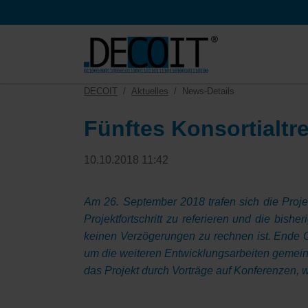
HEN
DECOIT
Aktuelles
News-Details
Fünftes Konsortialtr
10.10.2018 11:42
Am 26. September 2018 trafen sich die Proj
Projektfortschritt zu referieren und die bis
keinen Verzögerungen zu rechnen ist. Ende Ok
um die weiteren Entwicklungsarbeiten gemein
das Projekt durch Vorträge auf Konferenzen,