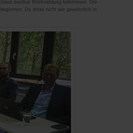
durchaus positive Rückmeldung bekommen. Die
 begonnen. Da diese nicht wie gewöhnlich in