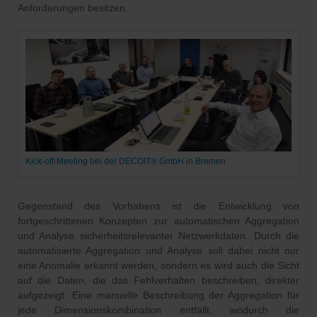
Anforderungen besitzen.
Kick-off-Meeting bei der DECOIT® GmbH in Bremen
Gegenstand des Vorhabens ist die Entwicklung von
fortgeschrittenen Konzepten zur automatischen Aggregation
und Analyse sicherheitsrelevanter Netzwerkdaten. Durch die
automatisierte Aggregation und Analyse soll dabei nicht nur
eine Anomalie erkannt werden, sondern es wird auch die Sicht
auf die Daten, die das Fehlverhalten beschreiben, direkter
aufgezeigt. Eine manuelle Beschreibung der Aggregation für
jede Dimensionskombination entfällt, wodurch die