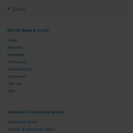
Zurück
DECOIT GmbH & Co. KG
Home
Aktuelles
Newsletter
Referenzen
Kooperationen
Downloads
Über uns
Jobs
Netzwerk, IT-Sicherheit & Service
Netzwerk & Server
Identität- & Infrastruktur-Mgmt.