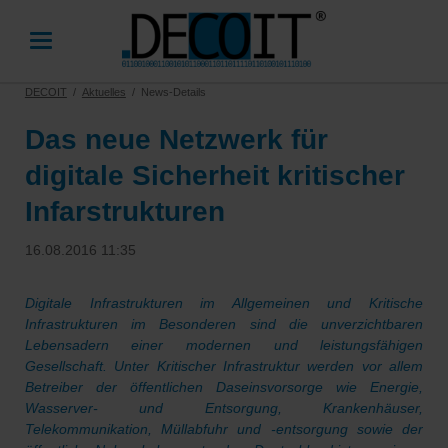
DECOIT
Aktuelles
News-Details
Das neue Netzwerk für
digitale Sicherheit kritischer
Infarstrukturen
16.08.2016 11:35
Digitale Infrastrukturen im Allgemeinen und Kritische
Infrastrukturen im Besonderen sind die unverzichtbaren
Lebensadern einer modernen und leistungsfähigen
Gesellschaft. Unter Kritischer Infrastruktur werden vor allem
Betreiber der öffentlichen Daseinsvorsorge wie Energie,
Wasserver- und Entsorgung, Krankenhäuser,
Telekommunikation, Müllabfuhr und -entsorgung sowie der