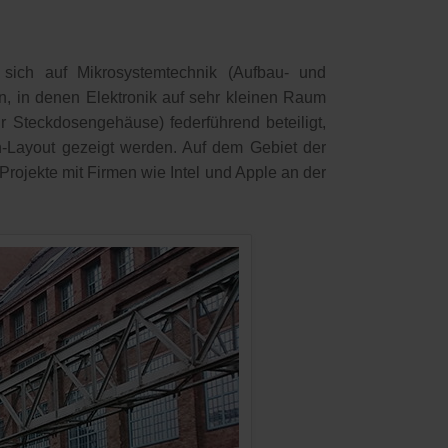
s sich auf Mikrosystemtechnik (Aufbau- und
ten, in denen Elektronik auf sehr kleinen Raum
r Steckdosengehäuse) federführend beteiligt,
en-Layout gezeigt werden. Auf dem Gebiet der
rojekte mit Firmen wie Intel und Apple an der