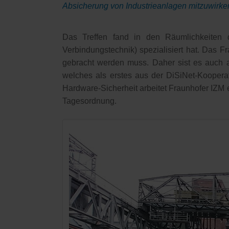
Absicherung von Industrieanlagen mitzuwirke
Das Treffen fand in den Räumlichkeiten 
Verbindungstechnik) spezialisiert hat. Das Fr
gebracht werden muss. Daher sist es auch an
welches als erstes aus der DiSiNet-Kooperat
Hardware-Sicherheit arbeitet Fraunhofer IZM 
Tagesordnung.