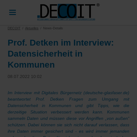
DECOIT
Aktuelles
News-Details
Prof. Detken im Interview:
Datensicherheit in
Kommunen
08.07.2022 10:02
Im Interview mit Digitales Bürgernetz (deutsche-glasfaser.de)
beantwortet Prof. Detken Fragen zum Umgang mit
Datensicherheit in Kommunen und gibt Tipps, wie die
derzeitige Situation verbessert werden kann. Kommunen
sammeln Daten und müssen diese vor Angriffen „von außen“
schützen. Dabei können sie sich nicht darauf verlassen, dass
ihre Daten immer gesichert sind - es wird immer jemanden