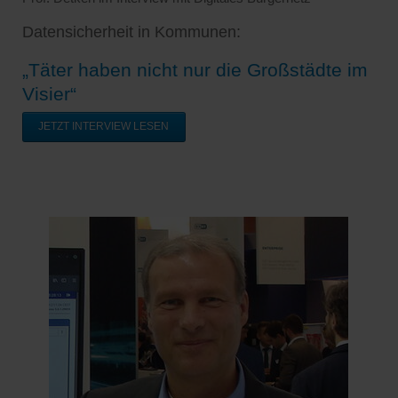
Datensicherheit in Kommunen:
„Täter haben nicht nur die Großstädte im
Visier“
JETZT INTERVIEW LESEN