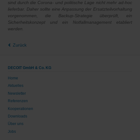
sind durch die Corona- und politische Lage nicht mehr ad-hoc
lieferbar. Daher sollte eine Anpassung der Ersatzteilvorhaltung
vorgenommen, die Backup-Strategie überprüft, ein
Sicherheitskonzept und ein Notfallmanagement etabliert
werden.
Zurück
DECOIT GmbH & Co. KG
Home
Aktuelles
Newsletter
Referenzen
Kooperationen
Downloads
Über uns
Jobs