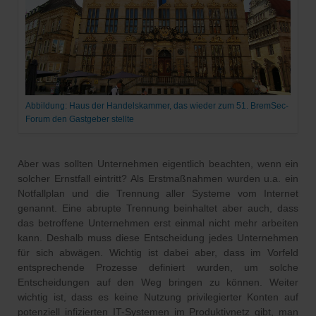
Abbildung: Haus der Handelskammer, das wieder zum 51. BremSec-
Forum den Gastgeber stellte
Aber was sollten Unternehmen eigentlich beachten, wenn ein
solcher Ernstfall eintritt? Als Erstmaßnahmen wurden u.a. ein
Notfallplan und die Trennung aller Systeme vom Internet
genannt. Eine abrupte Trennung beinhaltet aber auch, dass
das betroffene Unternehmen erst einmal nicht mehr arbeiten
kann. Deshalb muss diese Entscheidung jedes Unternehmen
für sich abwägen. Wichtig ist dabei aber, dass im Vorfeld
entsprechende Prozesse definiert wurden, um solche
Entscheidungen auf den Weg bringen zu können. Weiter
wichtig ist, dass es keine Nutzung privilegierter Konten auf
potenziell infizierten IT-Systemen im Produktivnetz gibt, man