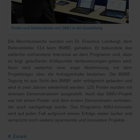
Poster und Demonstrator von SIMU in der Ausstellung
Die Abschlussworte wurden von Dr. Erasmus Landvogt, dem
Referatsleiter 514 beim BMBF, gehalten. Er bekundete das
weiterhin vorhandene Interesse an dem Programm und, dass
es bzgl. geäußerter Kritikpunkte Verbesserungen geben wird.
Auch wird weiterhin eine enge Abstimmung mit dem
Projektträger über die Antragsinhalte bestehen. Die BMBF-
Tagung ist aus Sicht des BMBF sehr erfolgreich gelaufen und
wird in zwei Jahren wiederholt werden. 125 Poster wurden mit
diversen Demonstratoren ausgestellt. Auch das SIMU-Projekt
war mit einem Poster und dem ersten Demonstrator vertreten,
der auch nachgefragt wurde. Das Programm KMU-innovativ
wird auf jeden Fall aufgrund seines Erfolgs weiter laufen und
verspricht noch weitere spannende und innovative Projekte.
Zurück