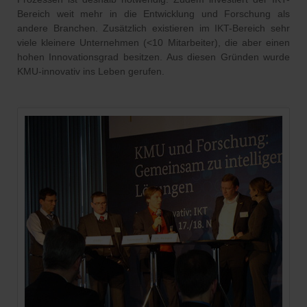
Bereich weit mehr in die Entwicklung und Forschung als
andere Branchen. Zusätzlich existieren im IKT-Bereich sehr
viele kleinere Unternehmen (<10 Mitarbeiter), die aber einen
hohen Innovationsgrad besitzen. Aus diesen Gründen wurde
KMU-innovativ ins Leben gerufen.