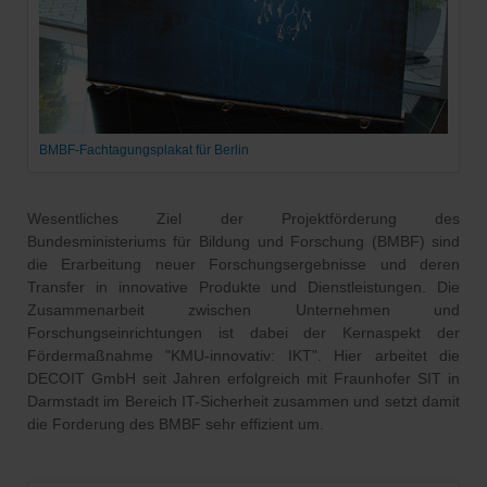
BMBF-Fachtagungsplakat für Berlin
Wesentliches Ziel der Projektförderung des
Bundesministeriums für Bildung und Forschung (BMBF) sind
die Erarbeitung neuer Forschungsergebnisse und deren
Transfer in innovative Produkte und Dienstleistungen. Die
Zusammenarbeit zwischen Unternehmen und
Forschungseinrichtungen ist dabei der Kernaspekt der
Fördermaßnahme "KMU-innovativ: IKT". Hier arbeitet die
DECOIT GmbH seit Jahren erfolgreich mit Fraunhofer SIT in
Darmstadt im Bereich IT-Sicherheit zusammen und setzt damit
die Forderung des BMBF sehr effizient um.