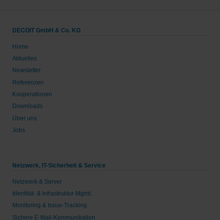
DECOIT GmbH & Co. KG
Home
Aktuelles
Newsletter
Referenzen
Kooperationen
Downloads
Über uns
Jobs
Netzwerk, IT-Sicherheit & Service
Netzwerk & Server
Identität- & Infrastruktur-Mgmt.
Monitoring & Issue-Tracking
Sichere E-Mail-Kommunikation