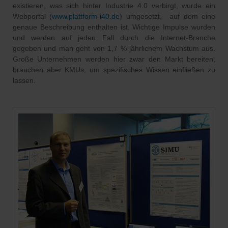
existieren, was sich hinter Industrie 4.0 verbirgt, wurde ein
Webportal (
www.plattform-i40.de
) umgesetzt, auf dem eine
genaue Beschreibung enthalten ist. Wichtige Impulse wurden
und werden auf jeden Fall durch die Internet-Branche
gegeben und man geht von 1,7 % jährlichem Wachstum aus.
Große Unternehmen werden hier zwar den Markt bereiten,
brauchen aber KMUs, um spezifisches Wissen einfließen zu
lassen.