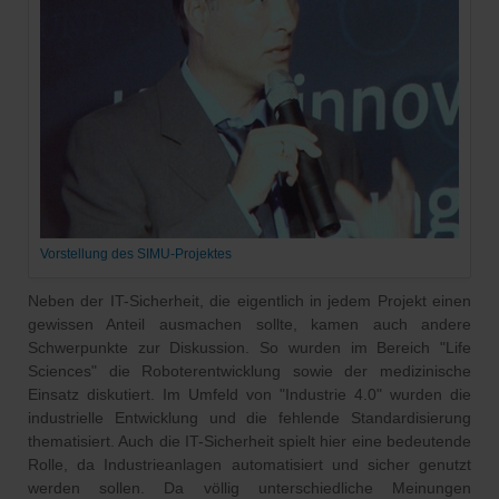
Vorstellung des SIMU-Projektes
Neben der IT-Sicherheit, die eigentlich in jedem Projekt einen
gewissen Anteil ausmachen sollte, kamen auch andere
Schwerpunkte zur Diskussion. So wurden im Bereich "Life
Sciences" die Roboterentwicklung sowie der medizinische
Einsatz diskutiert. Im Umfeld von "Industrie 4.0" wurden die
industrielle Entwicklung und die fehlende Standardisierung
thematisiert. Auch die IT-Sicherheit spielt hier eine bedeutende
Rolle, da Industrieanlagen automatisiert und sicher genutzt
werden sollen. Da völlig unterschiedliche Meinungen