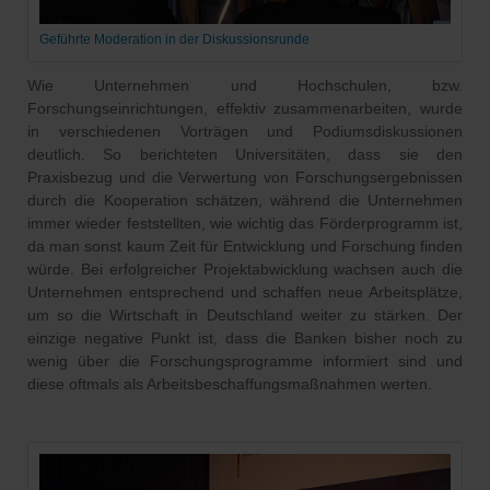
Geführte Moderation in der Diskussionsrunde
Wie Unternehmen und Hochschulen, bzw.
Forschungseinrichtungen, effektiv zusammenarbeiten, wurde
in verschiedenen Vorträgen und Podiumsdiskussionen
deutlich. So berichteten Universitäten, dass sie den
Praxisbezug und die Verwertung von Forschungsergebnissen
durch die Kooperation schätzen, während die Unternehmen
immer wieder feststellten, wie wichtig das Förderprogramm ist,
da man sonst kaum Zeit für Entwicklung und Forschung finden
würde. Bei erfolgreicher Projektabwicklung wachsen auch die
Unternehmen entsprechend und schaffen neue Arbeitsplätze,
um so die Wirtschaft in Deutschland weiter zu stärken. Der
einzige negative Punkt ist, dass die Banken bisher noch zu
wenig über die Forschungsprogramme informiert sind und
diese oftmals als Arbeitsbeschaffungsmaßnahmen werten.