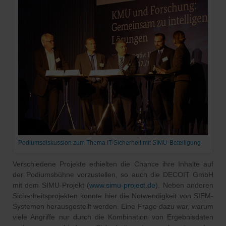
Podiumsdiskussion zum Thema IT-Sicherheit mit SIMU-Beteiligung
Verschiedene Projekte erhielten die Chance ihre Inhalte auf
der Podiumsbühne vorzustellen, so auch die DECOIT GmbH
mit dem SIMU-Projekt (
www.simu-project.de
). Neben anderen
Sicherheitsprojekten konnte hier die Notwendigkeit von SIEM-
Systemen herausgestellt werden. Eine Frage dazu war, warum
viele Angriffe nur durch die Kombination von Ergebnisdaten