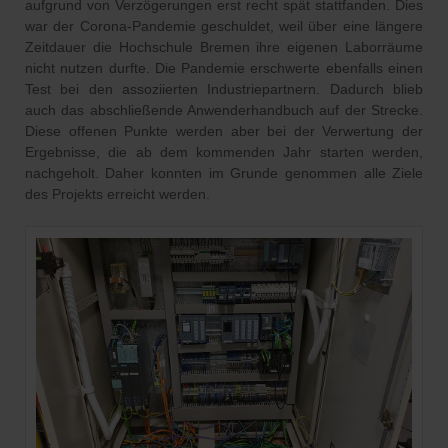
aufgrund von Verzögerungen erst recht spät stattfanden. Dies
war der Corona-Pandemie geschuldet, weil über eine längere
Zeitdauer die Hochschule Bremen ihre eigenen Laborräume
nicht nutzen durfte. Die Pandemie erschwerte ebenfalls einen
Test bei den assoziierten Industriepartnern. Dadurch blieb
auch das abschließende Anwenderhandbuch auf der Strecke.
Diese offenen Punkte werden aber bei der Verwertung der
Ergebnisse, die ab dem kommenden Jahr starten werden,
nachgeholt. Daher konnten im Grunde genommen alle Ziele
des Projekts erreicht werden.