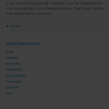
in die Verwertungsplanung einfließen und die Projektpartner
sind zuversichtlich trotz Pandemie-Zeiten bald einen ersten
Industriekunden zu gewinnen.
Zurück
DECOIT GmbH & Co. KG
Home
Aktuelles
Newsletter
Referenzen
Kooperationen
Downloads
Über uns
Jobs