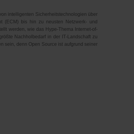
on intelligenten Sicherheitstechnologien über
nt (ECM) bis hin zu neusten Netzwerk- und
ellt werden, wie das Hype-Thema Internet-of-
größte Nachholbedarf in der IT-Landschaft zu
n sein, denn Open Source ist aufgrund seiner