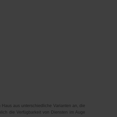
aus aus unterschiedliche Varianten an, die
lich die Verfügbarkeit von Diensten im Auge