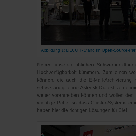
Abbildung 1: DECOIT-Stand im Open-Source-Par
Neben unseren üblichen Schwerpunkttheme
Hochverfügbarkeit kümmern. Zum einen wo
können, die auch die E-Mail-Archivierung 
selbstständig ohne Asterisk-Dialekt vorne
weiter vorantreiben können und wollen den F
wichtige Rolle, so dass Cluster-Systeme ei
haben hier die richtigen Lösungen für Sie!