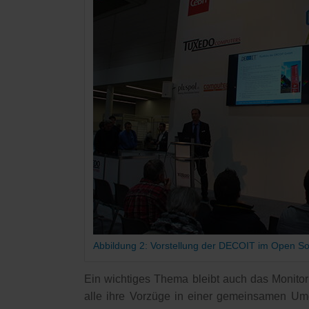
Abbildung 2: Vorstellung der DECOIT im Open S
Ein wichtiges Thema bleibt auch das Monitori
alle ihre Vorzüge in einer gemeinsamen Umg