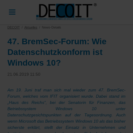
DECOIT
Aktuelles
News-Details
47. BremSec-Forum: Wie
Datenschutzkonform ist
Windows 10?
21.06.2019 11:50
Am 19. Juni traf man sich mal wieder zum 47. BremSec-
Forum, welches vom IFIT organisiert wurde. Dabei stand im
„Haus des Reichs“, bei der Senatorin für Finanzen, das
Betriebssystem Windows 10 unter
Datenschutzgesichtspunkten auf der Tagesordnung. Auch
wenn Microsoft das Betriebssystem Windows 10 als das bisher
sicherste erklärt, stellt der Einsatz in Unternehmen und