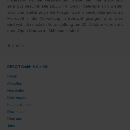
sehr gut besucht. Die DECOIT® GmbH beteiligte sich wieder
aktiv und stellte auch die Frage, warum keine Alternative zu
Microsoft in der Verwaltung in Betracht gezogen wird. Dies
wird wohl die nächste Veranstaltung am 30. Oktober klären, da
dann Open Source im Mittelpunkt steht.
Zurück
DECOIT GmbH & Co. KG
Home
Aktuelles
Newsletter
Referenzen
Kooperationen
Downloads
Über uns
Jobs