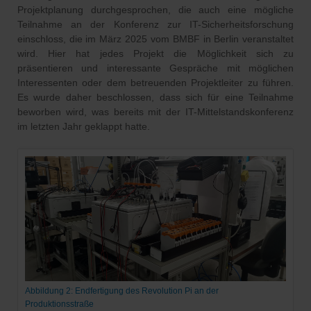
Projektplanung durchgesprochen, die auch eine mögliche
Teilnahme an der Konferenz zur IT-Sicherheitsforschung
einschloss, die im März 2025 vom BMBF in Berlin veranstaltet
wird. Hier hat jedes Projekt die Möglichkeit sich zu
präsentieren und interessante Gespräche mit möglichen
Interessenten oder dem betreuenden Projektleiter zu führen.
Es wurde daher beschlossen, dass sich für eine Teilnahme
beworben wird, was bereits mit der IT-Mittelstandskonferenz
im letzten Jahr geklappt hatte.
Abbildung 2: Endfertigung des Revolution Pi an der
Produktionsstraße