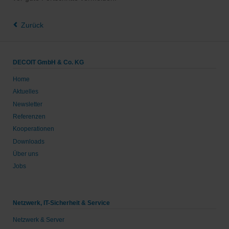
Zurück
DECOIT GmbH & Co. KG
Home
Aktuelles
Newsletter
Referenzen
Kooperationen
Downloads
Über uns
Jobs
Netzwerk, IT-Sicherheit & Service
Netzwerk & Server