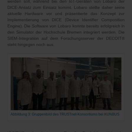
werden soll, während bei den IoT-Geräten von Lobaro der
DICE-Ansatz zum Einsatz kommt. Lobaro stellte daher seine
aktuelle Hardware vor und präsentierte das Konzept zur
Implementierung von DICE (Device Identifier Composition
Engine). Die Software von Lobaro konnte bereits erfolgreich in
den Simulator der Hochschule Bremen integriert werden. Die
SIEM-Integration auf dem Forschungsserver der DECOIT®
steht hingegen noch aus.
Abbildung 3: Gruppenbild des TRUSTnet-Konsortiums bei KUNBUS