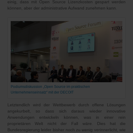
einig, dass mit Open Source Lizenzkosten gespart werden
können, aber der administrative Aufwand zunehmen kann.
Podiumsdiskussion „Open Source im praktischen
Unternehmenseinsatz“ mit der DECOIT
Letztendlich wird der Wettbewerb durch offene Lösungen
angekurbelt, so dass sich daraus wieder innovative
Anwendungen entwickeln können, was in einer rein
proprietären Welt nicht der Fall wäre. Dies hat die
Bundesregierung leider bisher noch zu wenig verinnerlicht, wie