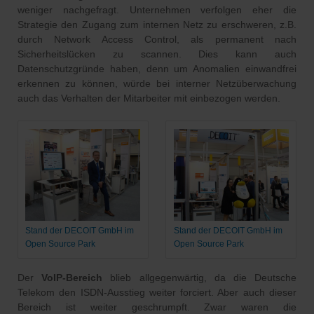
weniger nachgefragt. Unternehmen verfolgen eher die
Strategie den Zugang zum internen Netz zu erschweren, z.B.
durch Network Access Control, als permanent nach
Sicherheitslücken zu scannen. Dies kann auch
Datenschutzgründe haben, denn um Anomalien einwandfrei
erkennen zu können, würde bei interner Netzüberwachung
auch das Verhalten der Mitarbeiter mit einbezogen werden.
Stand der DECOIT GmbH im
Stand der DECOIT GmbH im
Open Source Park
Open Source Park
Der
VoIP-Bereich
blieb allgegenwärtig, da die Deutsche
Telekom den ISDN-Ausstieg weiter forciert. Aber auch dieser
Bereich ist weiter geschrumpft. Zwar waren die