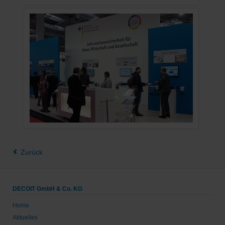
Zurück
DECOIT GmbH & Co. KG
Home
Aktuelles