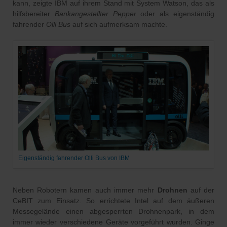
kann, zeigte IBM auf ihrem Stand mit System Watson, das als
hilfsbereiter
Bankangestellter Pepper
oder als eigenständig
fahrender
Olli Bus
auf sich aufmerksam machte.
Eigenständig fahrender Olli Bus von IBM
Neben Robotern kamen auch immer mehr
Drohnen
auf der
CeBIT zum Einsatz. So errichtete Intel auf dem äußeren
Messegelände einen abgesperrten Drohnenpark, in dem
immer wieder verschiedene Geräte vorgeführt wurden. Ginge