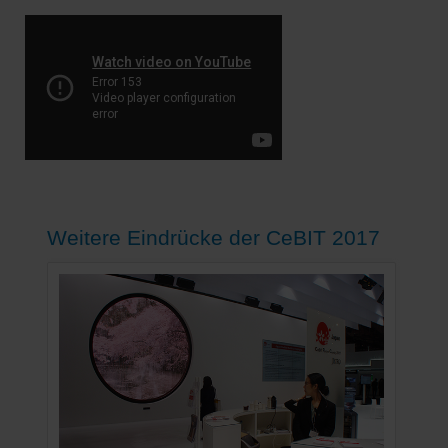
Weitere Eindrücke der CeBIT 2017