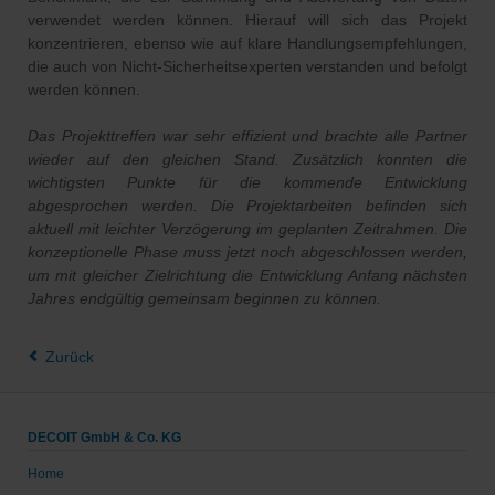
verwendet werden können. Hierauf will sich das Projekt
konzentrieren, ebenso wie auf klare Handlungsempfehlungen,
die auch von Nicht-Sicherheitsexperten verstanden und befolgt
werden können.
Das Projekttreffen war sehr effizient und brachte alle Partner
wieder auf den gleichen Stand. Zusätzlich konnten die
wichtigsten Punkte für die kommende Entwicklung
abgesprochen werden. Die Projektarbeiten befinden sich
aktuell mit leichter Verzögerung im geplanten Zeitrahmen. Die
konzeptionelle Phase muss jetzt noch abgeschlossen werden,
um mit gleicher Zielrichtung die Entwicklung Anfang nächsten
Jahres endgültig gemeinsam beginnen zu können.
Zurück
DECOIT GmbH & Co. KG
Home