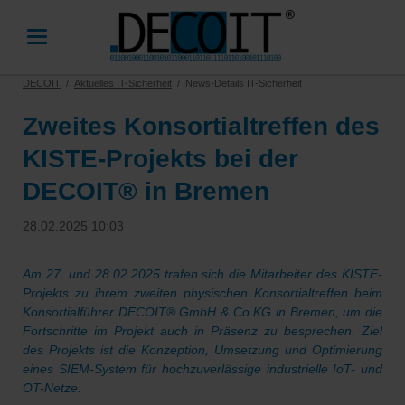
DECOIT
Aktuelles IT-Sicherheit
News-Details IT-Sicherheit
Zweites Konsortialtreffen des
KISTE-Projekts bei der
DECOIT® in Bremen
28.02.2025 10:03
Am 27. und 28.02.2025 trafen sich die Mitarbeiter des KISTE-
Projekts zu ihrem zweiten physischen Konsortialtreffen beim
Konsortialführer DECOIT® GmbH & Co KG in Bremen, um die
Fortschritte im Projekt auch in Präsenz zu besprechen. Ziel
des Projekts ist die Konzeption, Umsetzung und Optimierung
eines SIEM-System für hochzuverlässige industrielle IoT- und
OT-Netze.