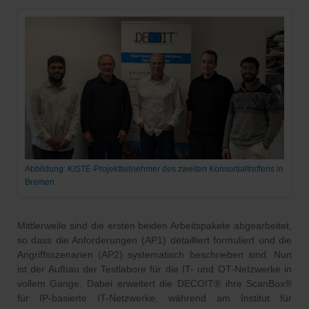
Abbildung: KISTE-Projektteilnehmer des zweiten Konsortialtreffens in
Bremen
Mittlerweile sind die ersten beiden Arbeitspakete abgearbeitet,
so dass die Anforderungen (AP1) detailliert formuliert und die
Angriffsszenarien (AP2) systematisch beschrieben sind. Nun
ist der Aufbau der Testlabore für die IT- und OT-Netzwerke in
vollem Gange. Dabei erweitert die DECOIT® ihre ScanBox®
für IP-basierte IT-Netzwerke, während am Institut für