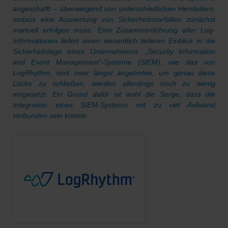
angeschafft – überwiegend von unterschiedlichen Herstellern,
sodass eine Auswertung von Sicherheitsvorfällen zunächst
manuell erfolgen muss. Eine Zusammenführung aller Log-
Informationen liefert einen wesentlich tieferen Einblick in die
Sicherheitslage eines Unternehmens. „Security Information
and Event Management“-Systeme (SIEM), wie das von
LogRhythm, sind zwar längst angetreten, um genau diese
Lücke zu schließen, werden allerdings noch zu wenig
eingesetzt. Ein Grund dafür ist wohl die Sorge, dass die
Integration eines SIEM-Systems mit zu viel Aufwand
verbunden sein könnte.