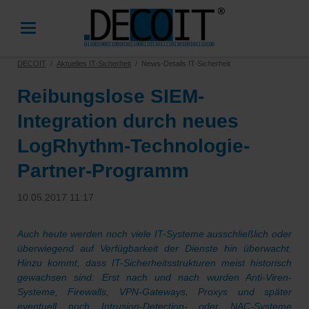
DECOIT
Aktuelles IT-Sicherheit
News-Details IT-Sicherheit
Reibungslose SIEM-
Integration durch neues
LogRhythm-Technologie-
Partner-Programm
10.05.2017 11:17
Auch heute werden noch viele IT-Systeme ausschließlich oder
überwiegend auf Verfügbarkeit der Dienste hin überwacht.
Hinzu kommt, dass IT-Sicherheitsstrukturen meist historisch
gewachsen sind: Erst nach und nach wurden Anti-Viren-
Systeme, Firewalls, VPN-Gateways, Proxys und später
eventuell noch Intrusion-Detection- oder NAC-Systeme