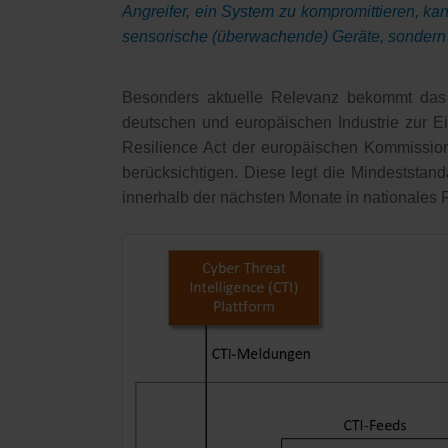
Angreifer, ein System zu kompromittieren, ka
sensorische (überwachende) Geräte, sondern 
Besonders aktuelle Relevanz bekommt das 
deutschen und europäischen Industrie zur 
Resilience Act der europäischen Kommission v
berücksichtigen. Diese legt die Mindeststand
innerhalb der nächsten Monate in nationales 