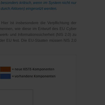
 besonders kritisch, wenn im System nicht nur
durch Aktoren) eingesetzt werden.
er ist insbesondere die Verpflichtung der
 nennen, wie diese im Entwurf des EU Cyber
werk- und Informationssicherheit (NIS 2.0) zu
in der EU fest. Die EU-Staaten müssen NIS 2.0