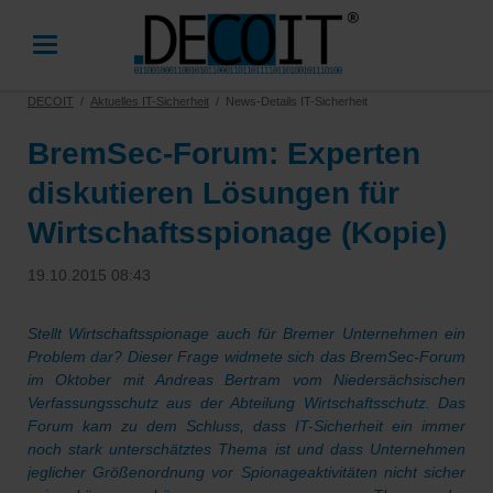
DECOIT
Aktuelles IT-Sicherheit
News-Details IT-Sicherheit
BremSec-Forum: Experten
diskutieren Lösungen für
Wirtschaftsspionage (Kopie)
19.10.2015 08:43
Stellt Wirtschaftsspionage auch für Bremer Unternehmen ein
Problem dar? Dieser Frage widmete sich das BremSec-Forum
im Oktober mit Andreas Bertram vom Niedersächsischen
Verfassungsschutz aus der Abteilung Wirtschaftsschutz. Das
Forum kam zu dem Schluss, dass IT-Sicherheit ein immer
noch stark unterschätztes Thema ist und dass Unternehmen
jeglicher Größenordnung vor Spionageaktivitäten nicht sicher