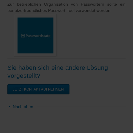
Zur betrieblichen Organisation von Passwörtern sollte ein
benutzerfreundliches Passwort-Tool verwendet werden.
Sie haben sich eine andere Lösung
vorgestellt?
JETZT KONTAKT AUFNEHMEN
Nach oben