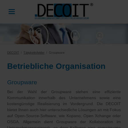
DECOIT
Tätigkeitsfelder
Groupware
Betriebliche Organisation
Groupware
Bei der Wahl der Groupware stehen eine effiziente
Kommunikation innerhalb des Unternehmens sowie eine
kostengünstige Realisierung im Vordergrund. Die DECOIT
bietet Ihnen auch hier unterschiedliche Lösungen an mit Fokus
auf Open-Source-Software, wie Kopano, Open Xchange oder
OSGA. Allgemein dient Groupware der Kollaboration im
Unternehmensnetzwerk, so dass Kollegen eine gemeinsame