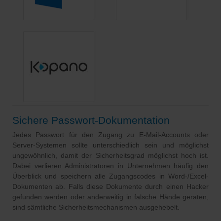
Sichere Passwort-Dokumentation
Jedes Passwort für den Zugang zu E-Mail-Accounts oder
Server-Systemen sollte unterschiedlich sein und möglichst
ungewöhnlich, damit der Sicherheitsgrad möglichst hoch ist.
Dabei verlieren Administratoren in Unternehmen häufig den
Überblick und speichern alle Zugangscodes in Word-/Excel-
Dokumenten ab. Falls diese Dokumente durch einen Hacker
gefunden werden oder anderweitig in falsche Hände geraten,
sind sämtliche Sicherheitsmechanismen ausgehebelt.