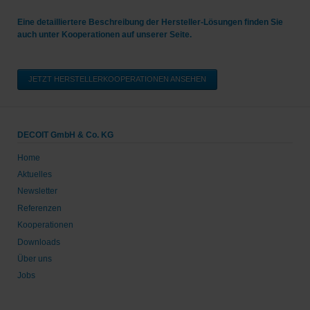
Eine detailliertere Beschreibung der Hersteller-Lösungen finden Sie
auch unter Kooperationen auf unserer Seite.
JETZT HERSTELLERKOOPERATIONEN ANSEHEN
DECOIT GmbH & Co. KG
Home
Aktuelles
Newsletter
Referenzen
Kooperationen
Downloads
Über uns
Jobs