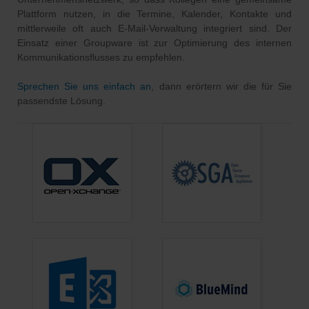
Plattform nutzen, in die Termine, Kalender, Kontakte und
mittlerweile oft auch E-Mail-Verwaltung integriert sind. Der
Einsatz einer Groupware ist zur Optimierung des internen
Kommunikationsflusses zu empfehlen.
Sprechen Sie uns einfach an
, dann erörtern wir die für Sie
passendste Lösung.