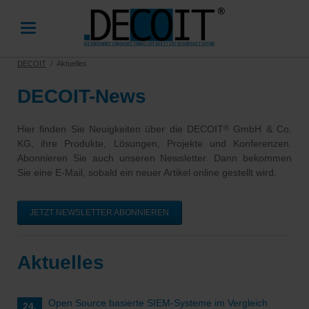
DECOIT
Aktuelles
DECOIT-News
Hier finden Sie Neuigkeiten über die DECOIT
GmbH & Co.
®
KG, ihre Produkte, Lösungen, Projekte und Konferenzen.
Abonnieren Sie auch unseren Newsletter. Dann bekommen
Sie eine E-Mail, sobald ein neuer Artikel online gestellt wird.
JETZT NEWSLETTER ABONNIEREN
Aktuelles
Open Source basierte SIEM-Systeme im Vergleich
24.