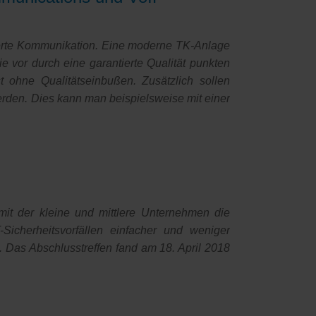
erte Kommunikation. Eine moderne TK-Anlage
 vor durch eine garantierte Qualität punkten
 ohne Qualitätseinbußen. Zusätzlich sollen
rden. Dies kann man beispielsweise mit einer
t der kleine und mittlere Unternehmen die
Sicherheitsvorfällen einfacher und weniger
Das Abschlusstreffen fand am 18. April 2018